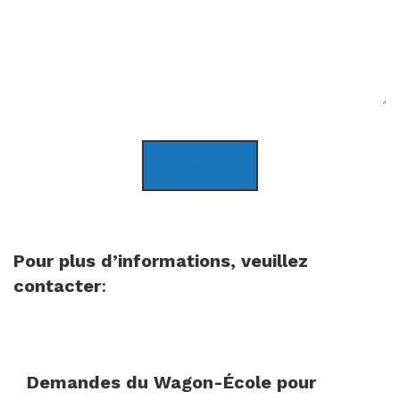
SUBMIT
Pour plus d’informations, veuillez
contacter
:
Demandes du Wagon-École pour