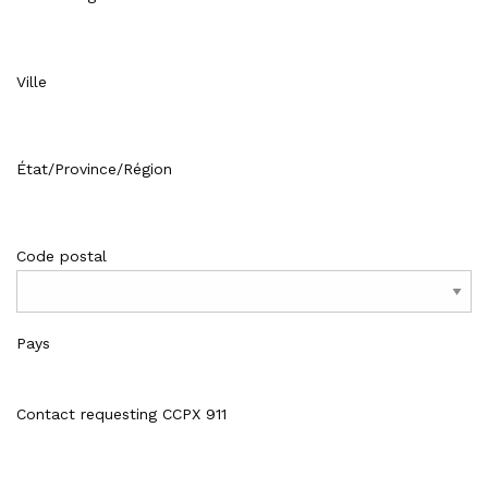
Ville
État/Province/Région
Code postal
Pays
Contact requesting CCPX 911