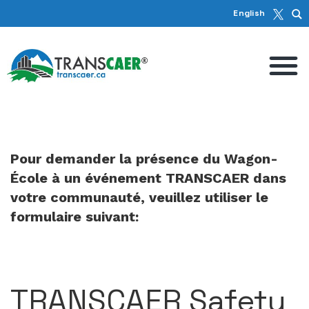
English
Pour demander la présence du Wagon-
École à un événement TRANSCAER dans
votre communauté, veuillez utiliser le
formulaire suivant:
TRANSCAER Safety