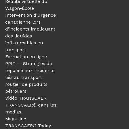
Réalité virtuelle du
Wagon-École
Intervention d’urgence
canadienne lors
d’incidents impliquant
des liquides
inflammables en
transport
Formation en ligne
PPIT — Stratégies de
réponse aux incidents
liés au transport
routier de produits
pétroliers.
Vidéo TRANSCAER
TRANSCAER® dans les
médias
Magazine
TRANSCAER® Today