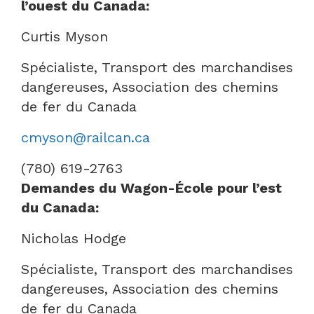
l’ouest du Canada:
Curtis Myson
Spécialiste, Transport des marchandises
dangereuses, Association des chemins
de fer du Canada
cmyson@railcan.ca
(780) 619-2763
Demandes du Wagon-École pour l’est
du Canada:
Nicholas Hodge
Spécialiste, Transport des marchandises
dangereuses, Association des chemins
de fer du Canada