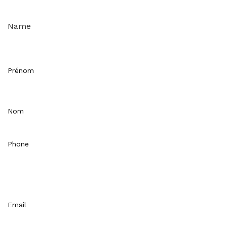
Name
Prénom
Nom
Phone
Email