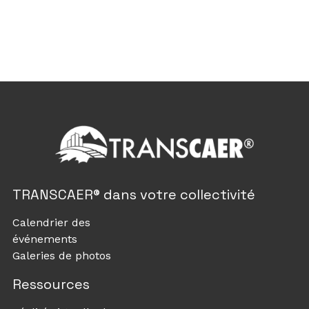
TRANSCAER® dans votre collectivité
Calendrier des
événements
Galeries de photos
Ressources