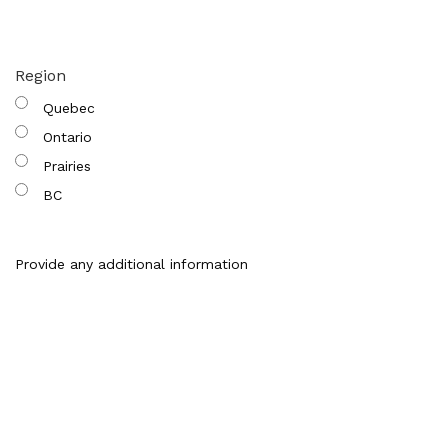
Region
Quebec
Ontario
Prairies
BC
Provide any additional information