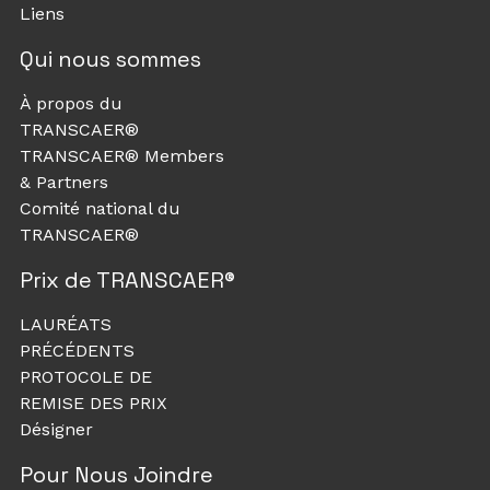
Liens
Qui nous sommes
À propos du
TRANSCAER®
TRANSCAER® Members
& Partners
Comité national du
TRANSCAER®
Prix de TRANSCAER®
LAURÉATS
PRÉCÉDENTS
PROTOCOLE DE
REMISE DES PRIX
Désigner
Pour Nous Joindre