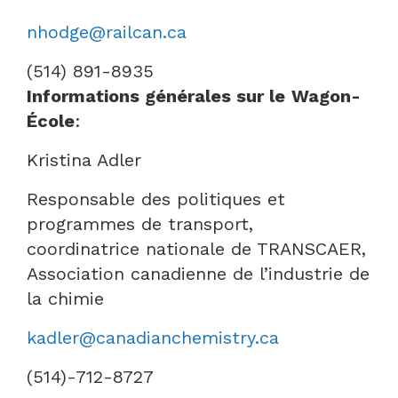
nhodge@railcan.ca
(514) 891-8935
Informations générales sur le
Wagon-
École
:
Kristina Adler
Responsable des politiques et
programmes de transport,
coordinatrice nationale de TRANSCAER,
Association canadienne de l’industrie de
la chimie
kadler@canadianchemistry.ca
(514)-712-8727