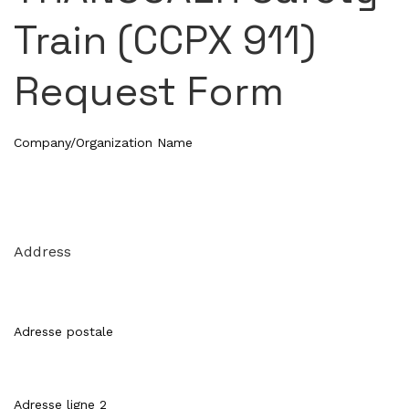
Train (CCPX 911)
Request Form
Company/Organization Name
Address
Adresse postale
Adresse ligne 2